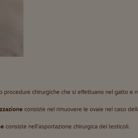
 procedure chirurgiche che si effettuano nel gatto e n
lizzazione
consiste nel rimuovere le ovaie nel caso del
ne
consiste nell’asportazione chirurgica dei testicoli.