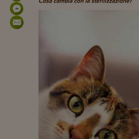
Cosa cambia con la sterilizzazione?