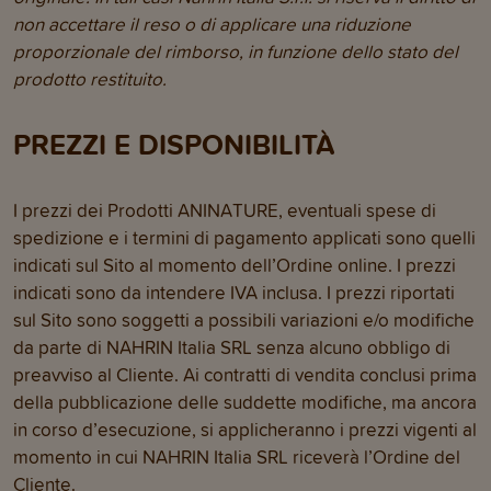
non accettare il reso o di applicare una riduzione
proporzionale del rimborso, in funzione dello stato del
prodotto restituito.
PREZZI E DISPONIBILITÀ
I prezzi dei Prodotti ANINATURE, eventuali spese di
spedizione e i termini di pagamento applicati sono quelli
indicati sul Sito al momento dell’Ordine online. I prezzi
indicati sono da intendere IVA inclusa. I prezzi riportati
sul Sito sono soggetti a possibili variazioni e/o modifiche
da parte di NAHRIN Italia SRL senza alcuno obbligo di
preavviso al Cliente. Ai contratti di vendita conclusi prima
della pubblicazione delle suddette modifiche, ma ancora
in corso d’esecuzione, si applicheranno i prezzi vigenti al
momento in cui NAHRIN Italia SRL riceverà l’Ordine del
Cliente.