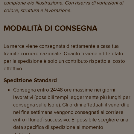
campione e/o illustrazione. Con riserva di variazioni di
colore, struttura e lavorazione.
MODALITÀ DI CONSEGNA
La merce viene consegnata direttamente a casa tua
tramite corriere nazionale. Quanto ti viene addebitato
per la spedizione è solo un contributo rispetto al costo
effettivo.
Spedizione Standard
Consegna entro 24/48 ore massime nei giorni
lavorativi (possibili tempi leggermente più lunghi per
consegna sulle Isole). Gli ordini effettuati il venerdì e
nel fine settimana vengono consegnati al corriere
entro il lunedì successivo. E' possibile scegliere una
data specifica di spedizione al momento