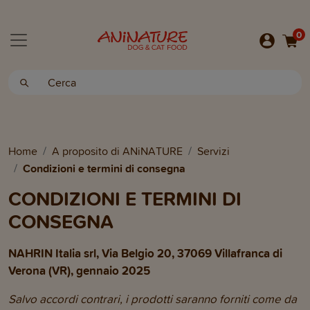
0
Home
A proposito di ANiNATURE
Servizi
Condizioni e termini di consegna
CONDIZIONI E TERMINI DI
CONSEGNA
NAHRIN Italia srl, Via Belgio 20, 37069 Villafranca di
Verona (VR), gennaio 2025
Salvo accordi contrari, i prodotti saranno forniti come da