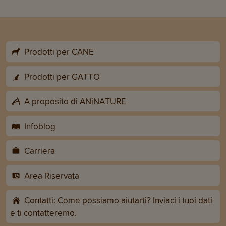
Prodotti per CANE
Prodotti per GATTO
A proposito di ANiNATURE
Infoblog
Carriera
Area Riservata
Contatti: Come possiamo aiutarti? Inviaci i tuoi dati
e ti contatteremo.