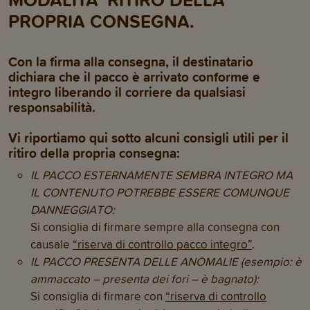
PROPRIA CONSEGNA.
Con la firma alla consegna, il destinatario
dichiara che il pacco è arrivato conforme e
integro liberando il corriere da qualsiasi
responsabilità.
Vi riportiamo qui sotto alcuni consigli utili per il
ritiro della propria consegna:
IL PACCO ESTERNAMENTE SEMBRA INTEGRO MA
IL CONTENUTO POTREBBE ESSERE COMUNQUE
DANNEGGIATO:
Si consiglia di firmare sempre alla consegna con
causale
“riserva di controllo pacco integro”
.
IL PACCO PRESENTA DELLE ANOMALIE (esempio: è
ammaccato – presenta dei fori – è bagnato):
Si consiglia di firmare con
“riserva di controllo