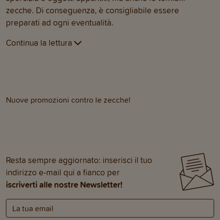
zecche. Di conseguenza, è consigliabile essere
preparati ad ogni eventualità.
Continua la lettura
Nuove promozioni contro le zecche!
Resta sempre aggiornato: inserisci il tuo
indirizzo e-mail qui a fianco per
iscriverti alle nostre Newsletter!