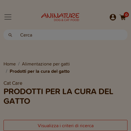
0
Home
Alimentazione per gatti
Prodotti per la cura del gatto
Cat Care
PRODOTTI PER LA CURA DEL
GATTO
Visualizza i criteri di ricerca