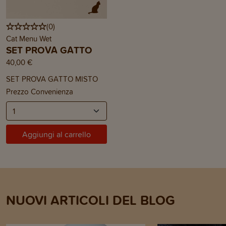
(
0
)
Cat Menu Wet
SET PROVA GATTO
40,00 €
SET PROVA GATTO MISTO
Prezzo Convenienza
Aggiungi al carrello
NUOVI ARTICOLI DEL BLOG