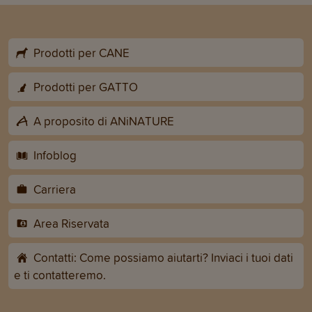
Prodotti per CANE
Prodotti per GATTO
A proposito di ANiNATURE
Infoblog
Carriera
Area Riservata
Contatti: Come possiamo aiutarti? Inviaci i tuoi dati
e ti contatteremo.