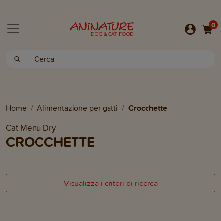
0
Home
Alimentazione per gatti
Crocchette
Cat Menu Dry
CROCCHETTE
Visualizza i criteri di ricerca