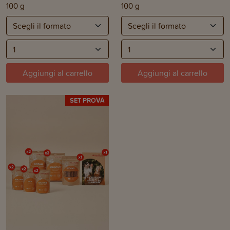
100 g
100 g
Aggiungi al carrello
Aggiungi al carrello
SET PROVA