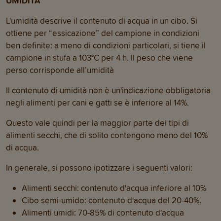
UMIDITÀ
L'umidità descrive il contenuto di acqua in un cibo. Si
ottiene per “essicazione” del campione in condizioni
ben definite: a meno di condizioni particolari, si tiene il
campione in stufa a 103°C per 4 h. Il peso che viene
perso corrisponde all’umidità
Il contenuto di umidità non è un'indicazione obbligatoria
negli alimenti per cani e gatti se è inferiore al 14%.
Questo vale quindi per la maggior parte dei tipi di
alimenti secchi, che di solito contengono meno del 10%
di acqua.
In generale, si possono ipotizzare i seguenti valori:
Alimenti secchi: contenuto d'acqua inferiore al 10%
Cibo semi-umido: contenuto d'acqua del 20-40%.
Alimenti umidi: 70-85% di contenuto d'acqua