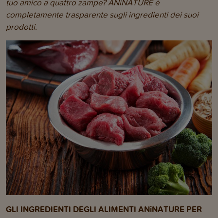
tuo amico a quattro zampe? ANiNATURE è
completamente trasparente sugli ingredienti dei suoi
prodotti.
GLI INGREDIENTI DEGLI ALIMENTI ANiNATURE PER