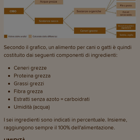
Secondo il grafico, un alimento per cani o gatti è quindi
costituito dai seguenti componenti di ingredienti:
Ceneri grezze
Proteina grezza
Grassi grezzi
Fibra grezza
Estratti senza azoto = carboidrati
Umidità (acqua)
I sei ingredienti sono indicati in percentuale. Insieme,
raggiungono sempre il 100% dell'alimentazione.