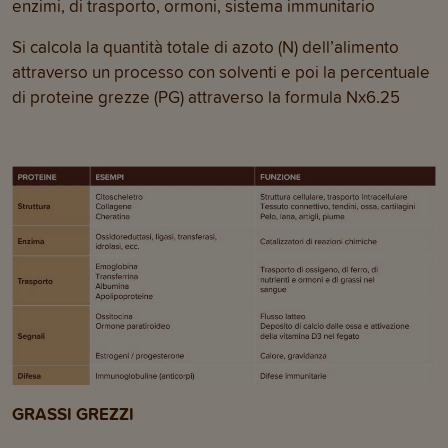
enzimi, di trasporto, ormoni, sistema immunitario
Si calcola la quantità totale di azoto (N) dell’alimento
attraverso un processo con solventi e poi la percentuale
di proteine grezze (PG) attraverso la formula Nx6.25
GRASSI GREZZI