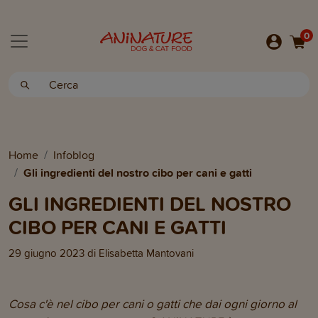
0
Home
Infoblog
Gli ingredienti del nostro cibo per cani e gatti
GLI INGREDIENTI DEL NOSTRO
CIBO PER CANI E GATTI
29 giugno 2023
di
Elisabetta Mantovani
Cosa c'è nel cibo per cani o gatti che dai ogni giorno al