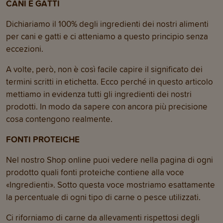
CANI E GATTI
Dichiariamo il 100% degli ingredienti dei nostri alimenti
per cani e gatti e ci atteniamo a questo principio senza
eccezioni.
A volte, però, non è così facile capire il significato dei
termini scritti in etichetta. Ecco perché in questo articolo
mettiamo in evidenza tutti gli ingredienti dei nostri
prodotti. In modo da sapere con ancora più precisione
cosa contengono realmente.
FONTI PROTEICHE
Nel nostro Shop online puoi vedere nella pagina di ogni
prodotto quali fonti proteiche contiene alla voce
«Ingredienti». Sotto questa voce mostriamo esattamente
la percentuale di ogni tipo di carne o pesce utilizzati.
Ci riforniamo di carne da allevamenti rispettosi degli