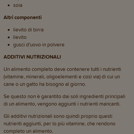
soia
Altri componenti
lievito di birra
lievito
gusci d'uovo in polvere
ADDITIVI NUTRIZIONALI
Un alimento completo deve contenere tutti i nutrienti
(vitamine, minerali, oligoelementi e così via) di cui un
cane o un gatto ha bisogno al giorno.
Se questo non è garantito dai soli ingredienti principali
di un alimento, vengono aggiunti i nutrienti mancanti.
Gli additivi nutrizionali sono quindi proprio questi
nutrienti aggiunti, per lo più vitamine, che rendono
completo un alimento.