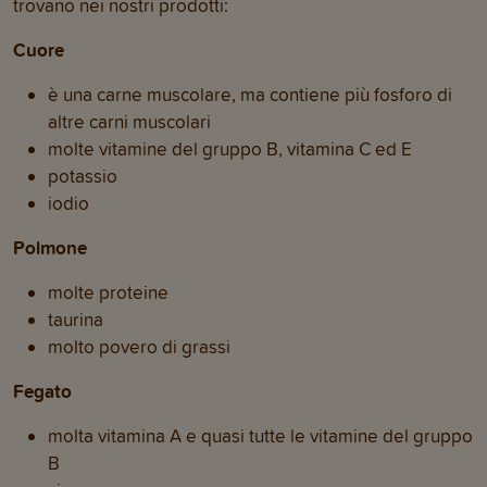
trovano nei nostri prodotti:
Cuore
è una carne muscolare, ma contiene più fosforo di
altre carni muscolari
molte vitamine del gruppo B, vitamina C ed E
potassio
iodio
Polmone
molte proteine
taurina
molto povero di grassi
Fegato
molta vitamina A e quasi tutte le vitamine del gruppo
B