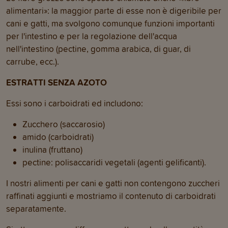
alimentari»: la maggior parte di esse non è digeribile per
cani e gatti, ma svolgono comunque funzioni importanti
per l'intestino e per la regolazione dell'acqua
nell'intestino (pectine, gomma arabica, di guar, di
carrube, ecc.).
ESTRATTI SENZA AZOTO
Essi sono i carboidrati ed includono:
Zucchero (saccarosio)
amido (carboidrati)
inulina (fruttano)
pectine: polisaccaridi vegetali (agenti gelificanti).
I nostri alimenti per cani e gatti non contengono zuccheri
raffinati aggiunti e mostriamo il contenuto di carboidrati
separatamente.