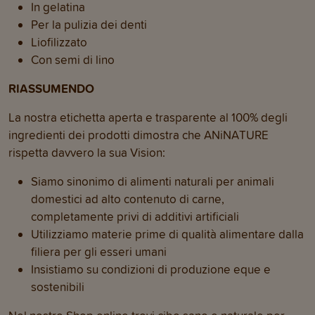
In gelatina
Per la pulizia dei denti
Liofilizzato
Con semi di lino
RIASSUMENDO
La nostra etichetta aperta e trasparente al 100% degli
ingredienti dei prodotti dimostra che ANiNATURE
rispetta davvero la sua Vision:
Siamo sinonimo di alimenti naturali per animali
domestici ad alto contenuto di carne,
completamente privi di additivi artificiali
Utilizziamo materie prime di qualità alimentare dalla
filiera per gli esseri umani
Insistiamo su condizioni di produzione eque e
sostenibili