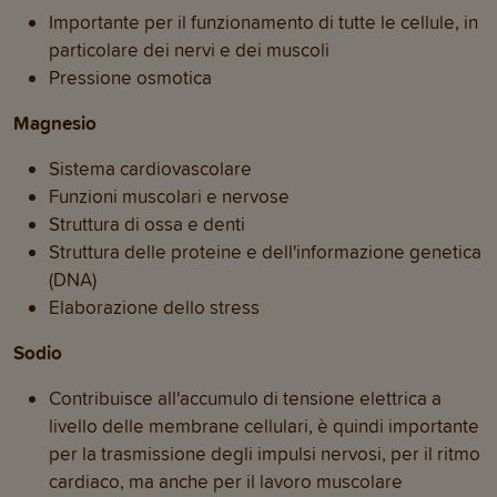
Importante per il funzionamento di tutte le cellule, in
particolare dei nervi e dei muscoli
Pressione osmotica
Magnesio
Sistema cardiovascolare
Funzioni muscolari e nervose
Struttura di ossa e denti
Struttura delle proteine e dell'informazione genetica
(DNA)
Elaborazione dello stress
Sodio
Contribuisce all'accumulo di tensione elettrica a
livello delle membrane cellulari, è quindi importante
per la trasmissione degli impulsi nervosi, per il ritmo
cardiaco, ma anche per il lavoro muscolare