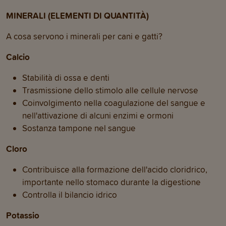
MINERALI (ELEMENTI DI QUANTITÀ)
A cosa servono i minerali per cani e gatti?
Calcio
Stabilità di ossa e denti
Trasmissione dello stimolo alle cellule nervose
Coinvolgimento nella coagulazione del sangue e
nell'attivazione di alcuni enzimi e ormoni
Sostanza tampone nel sangue
Cloro
Contribuisce alla formazione dell'acido cloridrico,
importante nello stomaco durante la digestione
Controlla il bilancio idrico
Potassio