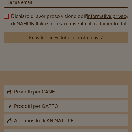
Dichiaro di aver preso visione dell'
informativa privacy
di NAHRIN Italia s.r.l. e acconsento al trattamento dati
Iscriviti e ricevi tutte le nostre novità
Prodotti per CANE
Prodotti per GATTO
A proposito di ANiNATURE