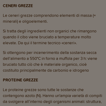
CENERI GREZZE
Le ceneri grezze comprendono elementi di massa (=
minerali) e oligoelementi.
Si tratta degli ingredienti non organici che rimangono
quando il cibo viene bruciato a temperature molto
elevate. Da qui il termine tecnico «ceneri».
Si ottengono per incenerimento della sostanza secca
dell’alimento a 550°C in forno a muffola per 3 h: viene
bruciato tutto ciò che è materiale organico, cioè
costituito principalmente da carbonio e idrogeno
PROTEINE GREZZE
Le proteine grezze sono tutte le sostanze che
contengono azoto (N). Hanno un'ampia varietà di compiti
da svolgere all’interno degli organismi animali: struttura,