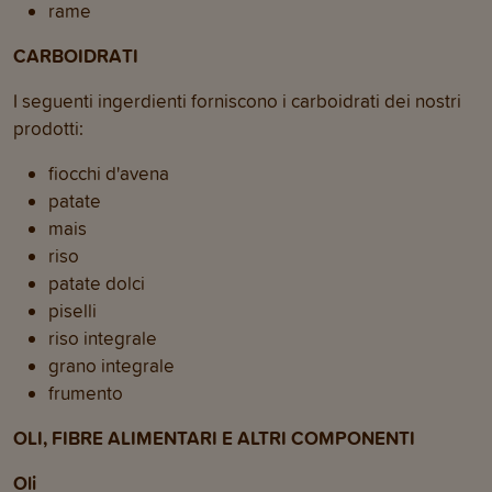
rame
CARBOIDRATI
I seguenti ingerdienti forniscono i carboidrati dei nostri
prodotti:
fiocchi d'avena
patate
mais
riso
patate dolci
piselli
riso integrale
grano integrale
frumento
OLI, FIBRE ALIMENTARI E ALTRI COMPONENTI
Oli