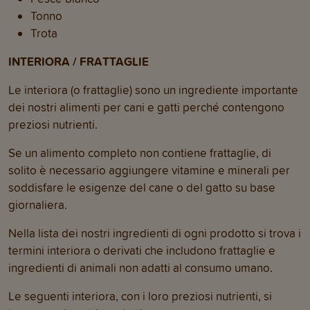
Tonno
Trota
INTERIORA / FRATTAGLIE
Le interiora (o frattaglie) sono un ingrediente importante
dei nostri alimenti per cani e gatti perché contengono
preziosi nutrienti.
Se un alimento completo non contiene frattaglie, di
solito è necessario aggiungere vitamine e minerali per
soddisfare le esigenze del cane o del gatto su base
giornaliera.
Nella lista dei nostri ingredienti di ogni prodotto si trova i
termini interiora o derivati che includono frattaglie e
ingredienti di animali non adatti al consumo umano.
Le seguenti interiora, con i loro preziosi nutrienti, si