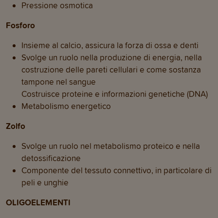
Pressione osmotica
Fosforo
Insieme al calcio, assicura la forza di ossa e denti
Svolge un ruolo nella produzione di energia, nella
costruzione delle pareti cellulari e come sostanza
tampone nel sangue
Costruisce proteine e informazioni genetiche (DNA)
Metabolismo energetico
Zolfo
Svolge un ruolo nel metabolismo proteico e nella
detossificazione
Componente del tessuto connettivo, in particolare di
peli e unghie
OLIGOELEMENTI