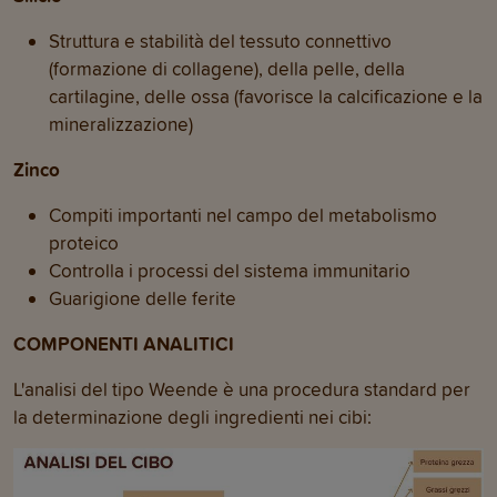
Struttura e stabilità del tessuto connettivo
(formazione di collagene), della pelle, della
cartilagine, delle ossa (favorisce la calcificazione e la
mineralizzazione)
Zinco
Compiti importanti nel campo del metabolismo
proteico
Controlla i processi del sistema immunitario
Guarigione delle ferite
COMPONENTI ANALITICI
L'analisi del tipo Weende è una procedura standard per
la determinazione degli ingredienti nei cibi: