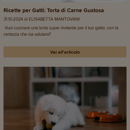
Ricette per Gatti: Torta di Carne Gustosa
31.10.2024 di ELISABETTA MANTOVANI
Vuoi cucinare una torta super invitante per il tuo gatto, con la
certezza che sia salutare?
Vai all'articolo