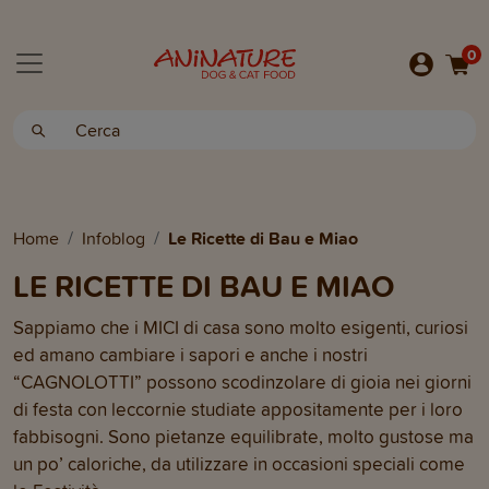
0
Home
Infoblog
Le Ricette di Bau e Miao
LE RICETTE DI BAU E MIAO
Sappiamo che i MICI di casa sono molto esigenti, curiosi
ed amano cambiare i sapori e anche i nostri
“CAGNOLOTTI” possono scodinzolare di gioia nei giorni
di festa con leccornie studiate appositamente per i loro
fabbisogni. Sono pietanze equilibrate, molto gustose ma
un po’ caloriche, da utilizzare in occasioni speciali come