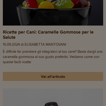
Ricette per Cani: Caramelle Gommose per le
Salute
15.09.2024 di ELISABETTA MANTOVANI
È difficile far prendere gli integratori al tuo cane? Basta dargli una
caramella gommosa al suo gusto preferito. Vediamo come con
queste facili ricette
Vai all'articolo