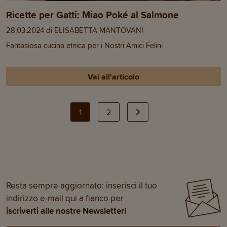
Ricette per Gatti: Miao Poké al Salmone
28.03.2024 di ELISABETTA MANTOVANI
Fantasiosa cucina etnica per i Nostri Amici Felini
Vai all'articolo
1
2
Resta sempre aggiornato: inserisci il tuo
indirizzo e-mail qui a fianco per
iscriverti alle nostre Newsletter!