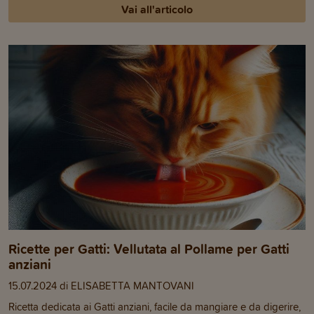
Vai all'articolo
Ricette per Gatti: Vellutata al Pollame per Gatti
anziani
15.07.2024 di ELISABETTA MANTOVANI
Ricetta dedicata ai Gatti anziani, facile da mangiare e da digerire,