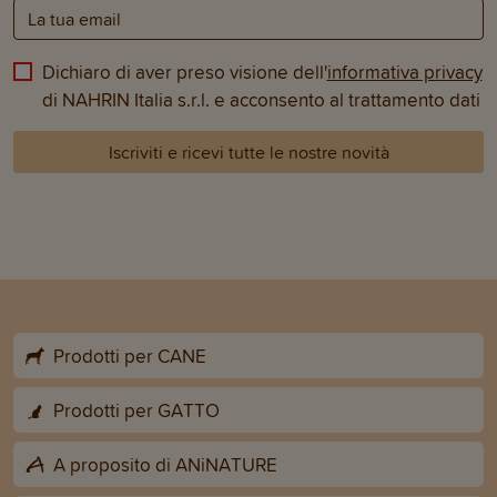
Dichiaro di aver preso visione dell'
informativa privacy
di NAHRIN Italia s.r.l. e acconsento al trattamento dati
Iscriviti e ricevi tutte le nostre novità
Prodotti per CANE
Prodotti per GATTO
A proposito di ANiNATURE