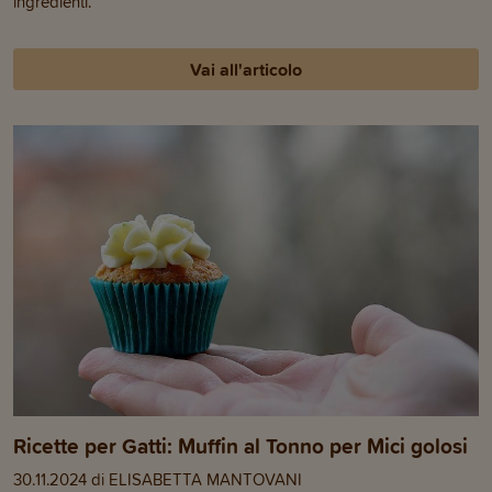
ingredienti.
Vai all'articolo
Ricette per Gatti: Muffin al Tonno per Mici golosi
30.11.2024 di ELISABETTA MANTOVANI