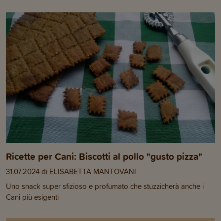
Ricette per Cani: Biscotti al pollo "gusto pizza"
31.07.2024 di ELISABETTA MANTOVANI
Uno snack super sfizioso e profumato che stuzzicherà anche i
Cani più esigenti