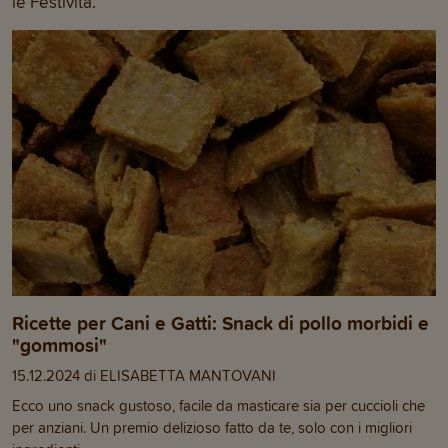
le Festività.
Ricette per Cani e Gatti: Snack di pollo morbidi e
"gommosi"
15.12.2024 di ELISABETTA MANTOVANI
Ecco uno snack gustoso, facile da masticare sia per cuccioli che
per anziani. Un premio delizioso fatto da te, solo con i migliori