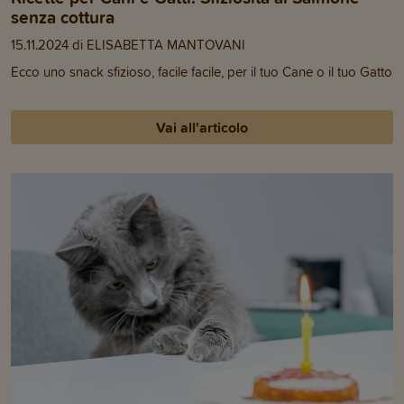
senza cottura
15.11.2024 di ELISABETTA MANTOVANI
Ecco uno snack sfizioso, facile facile, per il tuo Cane o il tuo Gatto
Vai all'articolo