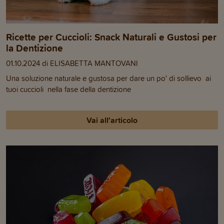
Ricette per Cuccioli: Snack Naturali e Gustosi per
la Dentizione
01.10.2024 di ELISABETTA MANTOVANI
Una soluzione naturale e gustosa per dare un po' di sollievo ai
tuoi cuccioli nella fase della dentizione
Vai all'articolo