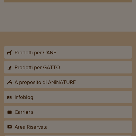
Prodotti per CANE
Prodotti per GATTO
A proposito di ANiNATURE
Infoblog
Carriera
Area Riservata