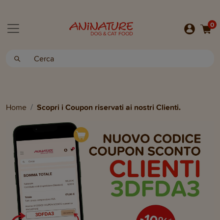
0
Home
Scopri i Coupon riservati ai nostri Clienti.