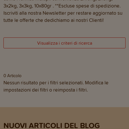
3x2kg, 3x3kg, 10x80gr . **Escluse spese di spedizione.
Iscriviti alla nostra Newsletter per restare aggiornato su
tutte le offerte che dedichiamo ai nostri Clienti!
Visualizza i criteri di ricerca
0
Articolo
Nessun risultato per i filtri selezionati. Modifica le
impostazioni dei filtri o
reimposta i filtri
.
NUOVI ARTICOLI DEL BLOG