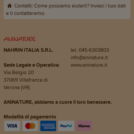
Contatti: Come possiamo aiutarti? Inviaci i tuoi dati
e ti contatteremo.
NAHRIN ITALIA S.R.L.
tel. 045-6303803
info@aninature.it
Sede Legale e Operativa
:
www.aninature.it
Via Belgio 20
37069 Villafranca di
Verona (VR)
ANiNATURE, abbiamo a cuore il loro benessere.
Modalità di pagamento