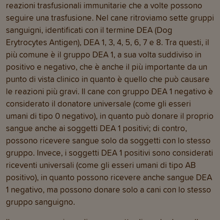
reazioni trasfusionali immunitarie che a volte possono
seguire una trasfusione. Nel cane ritroviamo sette gruppi
sanguigni, identificati con il termine DEA (Dog
Erytrocytes Antigen), DEA 1, 3, 4, 5, 6, 7 e 8. Tra questi, il
più comune è il gruppo DEA 1, a sua volta suddiviso in
positivo e negativo, che è anche il più importante da un
punto di vista clinico in quanto è quello che può causare
le reazioni più gravi. Il cane con gruppo DEA 1 negativo è
considerato il donatore universale (come gli esseri
umani di tipo 0 negativo), in quanto può donare il proprio
sangue anche ai soggetti DEA 1 positivi; di contro,
possono ricevere sangue solo da soggetti con lo stesso
gruppo. Invece, i soggetti DEA 1 positivi sono considerati
riceventi universali (come gli esseri umani di tipo AB
positivo), in quanto possono ricevere anche sangue DEA
1 negativo, ma possono donare solo a cani con lo stesso
gruppo sanguigno.