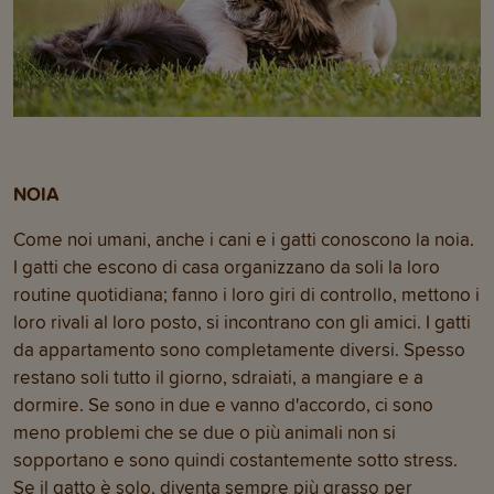
NOIA
Come noi umani, anche i cani e i gatti conoscono la noia.
I gatti che escono di casa organizzano da soli la loro
routine quotidiana; fanno i loro giri di controllo, mettono i
loro rivali al loro posto, si incontrano con gli amici. I gatti
da appartamento sono completamente diversi. Spesso
restano soli tutto il giorno, sdraiati, a mangiare e a
dormire. Se sono in due e vanno d'accordo, ci sono
meno problemi che se due o più animali non si
sopportano e sono quindi costantemente sotto stress.
Se il gatto è solo, diventa sempre più grasso per