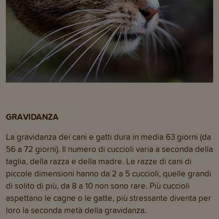
GRAVIDANZA
La gravidanza dei cani e gatti dura in media 63 giorni (da
56 a 72 giorni). Il numero di cuccioli varia a seconda della
taglia, della razza e della madre. Le razze di cani di
piccole dimensioni hanno da 2 a 5 cuccioli, quelle grandi
di solito di più, da 8 a 10 non sono rare. Più cuccioli
aspettano le cagne o le gatte, più stressante diventa per
loro la seconda metà della gravidanza.