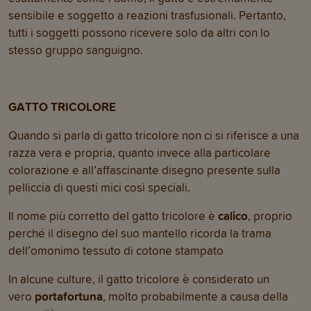
sensibile e soggetto a reazioni trasfusionali. Pertanto,
tutti i soggetti possono ricevere solo da altri con lo
stesso gruppo sanguigno.
GATTO TRICOLORE
Quando si parla di gatto tricolore non ci si riferisce a una
razza vera e propria, quanto invece alla particolare
colorazione e all’affascinante disegno presente sulla
pelliccia di questi mici così speciali.
Il nome più corretto del gatto tricolore è
calico
, proprio
perché il disegno del suo mantello ricorda la trama
dell’omonimo tessuto di cotone stampato
In alcune culture, il gatto tricolore è considerato un
vero
portafortuna
, molto probabilmente a causa della