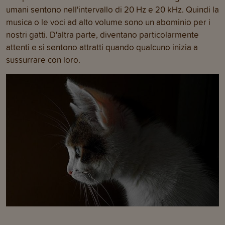
umani sentono nell'intervallo di 20 Hz e 20 kHz. Quindi la
musica o le voci ad alto volume sono un abominio per i
nostri gatti. D'altra parte, diventano particolarmente
attenti e si sentono attratti quando qualcuno inizia a
sussurrare con loro.