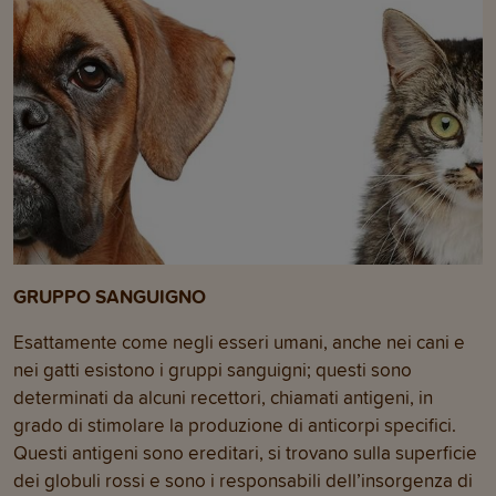
GRUPPO SANGUIGNO
Esattamente come negli esseri umani, anche nei cani e
nei gatti esistono i gruppi sanguigni; questi sono
determinati da alcuni recettori, chiamati antigeni, in
grado di stimolare la produzione di anticorpi specifici.
Questi antigeni sono ereditari, si trovano sulla superficie
dei globuli rossi e sono i responsabili dell’insorgenza di