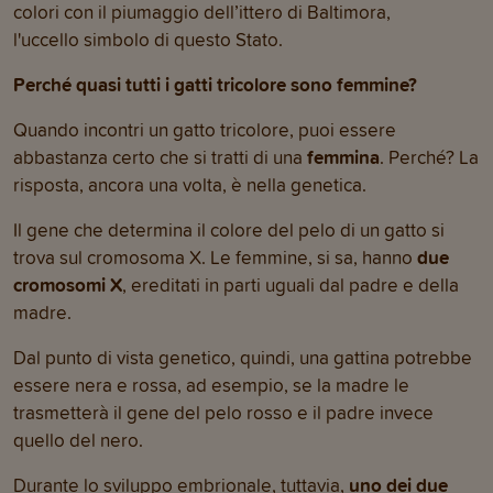
colori con il piumaggio dell’ittero di Baltimora,
l'uccello simbolo di questo Stato.
Perché quasi tutti i gatti tricolore sono femmine?
Quando incontri un gatto tricolore, puoi essere
abbastanza certo che si tratti di una
femmina
. Perché? La
risposta, ancora una volta, è nella genetica.
Il gene che determina il colore del pelo di un gatto si
trova sul cromosoma X. Le femmine, si sa, hanno
due
cromosomi X
, ereditati in parti uguali dal padre e della
madre.
Dal punto di vista genetico, quindi, una gattina potrebbe
essere nera e rossa, ad esempio, se la madre le
trasmetterà il gene del pelo rosso e il padre invece
quello del nero.
Durante lo sviluppo embrionale, tuttavia,
uno dei due