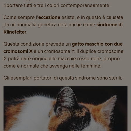
riportare tutti e tre i colori contemporaneamente.
Come sempre l’
eccezione
esiste, e in questo è causata
da un’anomalia genetica nota anche come
sindrome di
Klinefelter
.
Questa condizione prevede un
gatto maschio con
due
cromosomi X
e un cromosoma Y: il duplice cromosoma
X potrà dare origine alle macchie rosso-nere, proprio
come è normale che avvenga nelle femmine.
Gli esemplari portatori di questa sindrome sono sterili.