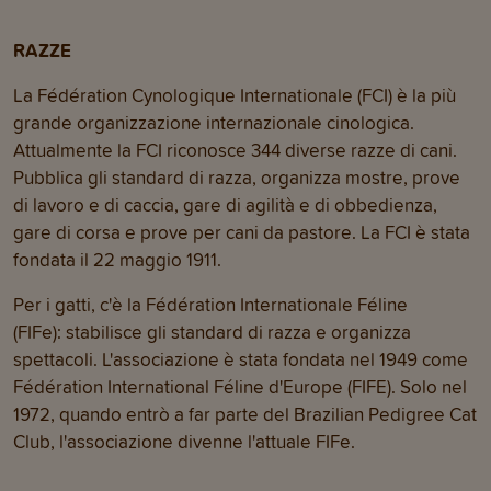
RAZZE
La Fédération Cynologique Internationale (FCI) è la più
grande organizzazione internazionale cinologica.
Attualmente la FCI riconosce 344 diverse razze di cani.
Pubblica gli standard di razza, organizza mostre, prove
di lavoro e di caccia, gare di agilità e di obbedienza,
gare di corsa e prove per cani da pastore. La FCI è stata
fondata il 22 maggio 1911.
Per i gatti, c'è la Fédération Internationale Féline
(FIFe): stabilisce gli standard di razza e organizza
spettacoli. L'associazione è stata fondata nel 1949 come
Fédération International Féline d'Europe (FIFE). Solo nel
1972, quando entrò a far parte del Brazilian Pedigree Cat
Club, l'associazione divenne l'attuale FIFe.