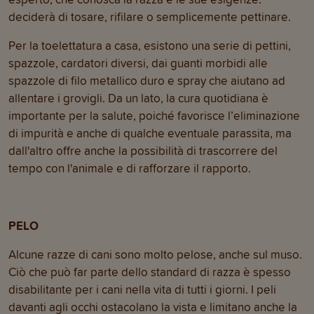
deciderà di tosare, rifilare o semplicemente pettinare.
Per la toelettatura a casa, esistono una serie di pettini,
spazzole, cardatori diversi, dai guanti morbidi alle
spazzole di filo metallico duro e spray che aiutano ad
allentare i grovigli. Da un lato, la cura quotidiana è
importante per la salute, poiché favorisce l’eliminazione
di impurità e anche di qualche eventuale parassita, ma
dall'altro offre anche la possibilità di trascorrere del
tempo con l'animale e di rafforzare il rapporto.
PELO
Alcune razze di cani sono molto pelose, anche sul muso.
Ciò che può far parte dello standard di razza è spesso
disabilitante per i cani nella vita di tutti i giorni. I peli
davanti agli occhi ostacolano la vista e limitano anche la