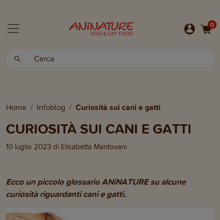
0
Home
Infoblog
Curiosità sui cani e gatti
CURIOSITÀ SUI CANI E GATTI
10 luglio 2023
di
Elisabetta Mantovani
Ecco un piccolo glossario ANiNATURE su alcune
curiosità riguardanti cani e gatti.