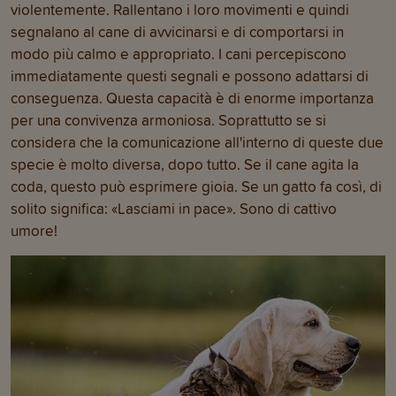
violentemente. Rallentano i loro movimenti e quindi
segnalano al cane di avvicinarsi e di comportarsi in
modo più calmo e appropriato. I cani percepiscono
immediatamente questi segnali e possono adattarsi di
conseguenza. Questa capacità è di enorme importanza
per una convivenza armoniosa. Soprattutto se si
considera che la comunicazione all'interno di queste due
specie è molto diversa, dopo tutto. Se il cane agita la
coda, questo può esprimere gioia. Se un gatto fa così, di
solito significa: «Lasciami in pace». Sono di cattivo
umore!