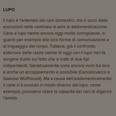
LUPO
Il lupo è l'antenato dei cani domestici, ma ci sono state
evoluzioni nelle centinaia di anni di addomesticazione.
Cane e lupo hanno ancora oggi molte somiglianze, si
guardi per esempio alle loro forme di comunicazione e
al linguaggio del corpo. Tuttavia, già il confronto
esteriore delle razze canine di oggi con il lupo non fa
sorgere dubbi sul fatto che si tratti di due tipi
indipendenti. Geneticamente sono ancora vicini tra loro
e anche un accoppiamento è possibile (Cecoslovacco e
Saalose Wolfhound). Ma a causa dell'addomesticamento
il cane si è evoluto in modo diverso dal lupo: come
esempio, possiamo citare la capacità dei cani di digerire
l'amido.