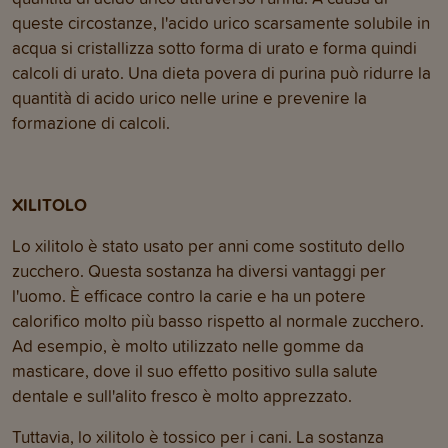
queste circostanze, l'acido urico scarsamente solubile in
acqua si cristallizza sotto forma di urato e forma quindi
calcoli di urato. Una dieta povera di purina può ridurre la
quantità di acido urico nelle urine e prevenire la
formazione di calcoli.
XILITOLO
Lo xilitolo è stato usato per anni come sostituto dello
zucchero. Questa sostanza ha diversi vantaggi per
l'uomo. È efficace contro la carie e ha un potere
calorifico molto più basso rispetto al normale zucchero.
Ad esempio, è molto utilizzato nelle gomme da
masticare, dove il suo effetto positivo sulla salute
dentale e sull'alito fresco è molto apprezzato.
Tuttavia, lo xilitolo è tossico per i cani. La sostanza