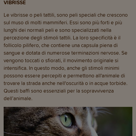
VIBRISSE
Le vibrisse o peli tattili, sono peli speciali che crescono
sul muso di molti mammiferi. Essi sono più forti e più
lunghi dei normali peli e sono specializzati nella
percezione degli stimoli tattili. La loro specificità è il
follicolo pilifero, che contiene una capsula piena di
sangue e dotata di numerose terminazioni nervose. Se
vengono toccati o sfiorati, il movimento originale si
intensifica. In questo modo, anche gli stimoli minimi
possono essere percepiti e permettono all'animale di
trovare la strada anche nell'oscurità o in acque torbide.
Questi baffi sono essenziali per la sopravvivenza
dell’animale.