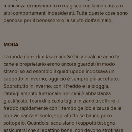
mancanza di movimento o reagisce con la marcatura o
altri comportamenti indesiderati. Tutte queste cose sono
dannose per il benessere e la salute dell'animale.
MODA
La moda non si limita ai cani. Se fin a qualche anno fa
cane e proprietario erano ancora guardati in modo
strano, se ad esempio il quadrupede indossava un
cappotto in inverno, oggi ciò è sempre più accettato.
Soprattutto in inverno, con il freddo e la pioggia,
l'abbigliamento funzionale per cani è abbastanza
giustificato. I cani di piccola taglia iniziano a soffrire il
freddo rapidamente con il tempo gelido a causa della
loro vicinanza al suolo, soprattutto se hanno poco
sottopelo. Quando si acquistano i cappotti bisogna
assicurarsi che si adattino bene, non devono strofinare