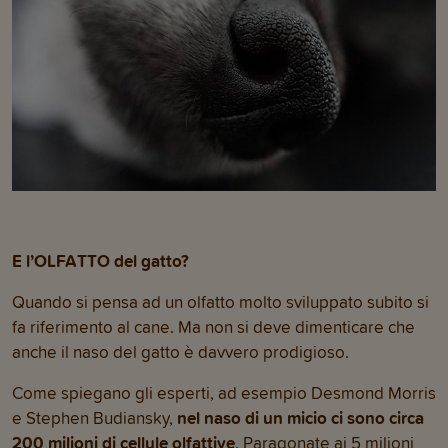
E l’OLFATTO del gatto?
Quando si pensa ad un olfatto molto sviluppato subito si
fa riferimento al cane. Ma non si deve dimenticare che
anche il naso del gatto è davvero prodigioso.
Come spiegano gli esperti, ad esempio Desmond Morris
e Stephen Budiansky,
nel naso di un micio ci sono circa
200 milioni di cellule olfattive
. Paragonate ai 5 milioni