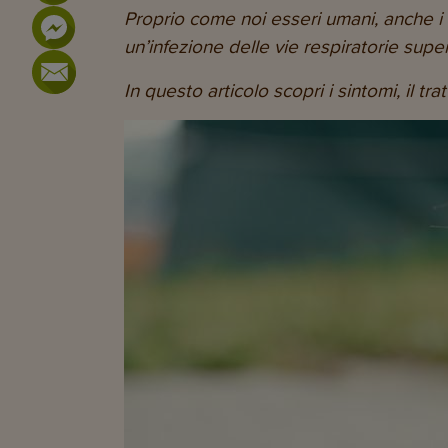
Proprio come noi esseri umani, anche i 
un’infezione delle vie respiratorie su
In questo articolo scopri i sintomi, il t