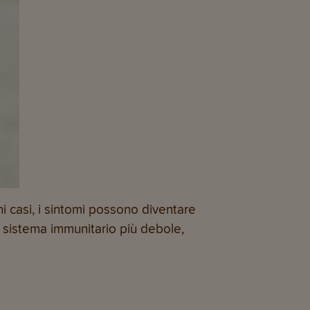
i casi, i sintomi possono diventare
un sistema immunitario più debole,