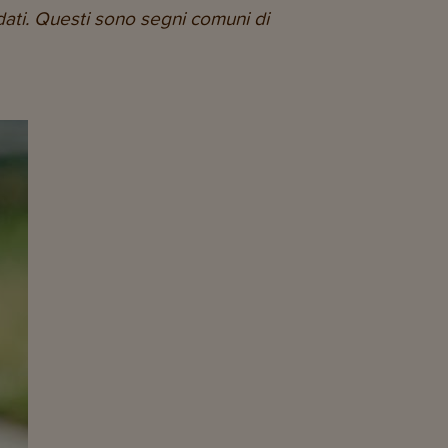
dati. Questi sono segni comuni di