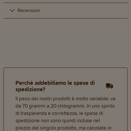
Recensioni
Perchè addebitiamo le spese di
spedizione?
Il peso dei nostri prodotti è molto variabile: va
da 70 grammi a 20 chilogrammi. In uno spirito
di trasparenza e correttezza, le spese di
spedizione non sono quindi incluse nel
prezzo del singolo prodotto, ma calcolate in