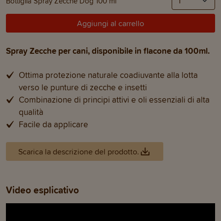
Bottiglia Spray Zecche Dog 100 ml
Aggiungi al carrello
Spray Zecche per cani, disponibile in flacone da 100ml.
Ottima protezione naturale coadiuvante alla lotta
verso le punture di zecche e insetti
Combinazione di principi attivi e oli essenziali di alta
qualità
Facile da applicare
Scarica la descrizione del prodotto.
Video esplicativo