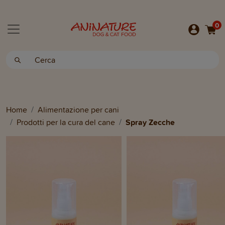
0
Home
Alimentazione per cani
Prodotti per la cura del cane
Spray Zecche