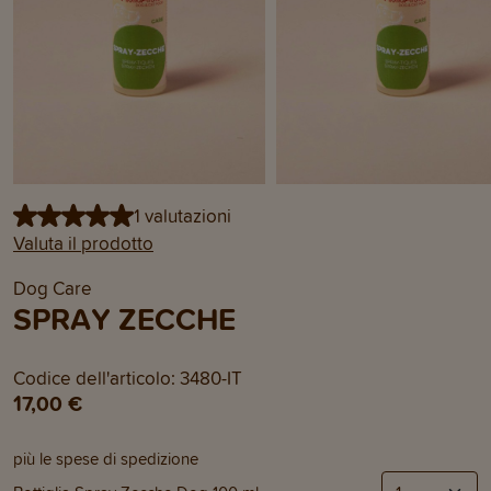
1 valutazioni
Valuta il prodotto
Dog Care
SPRAY ZECCHE
Codice dell'articolo: 3480-IT
17,00 €
più le spese di spedizione