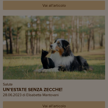
Vai all'articolo
Salute
UN’ESTATE SENZA ZECCHE!
28.06.2023 di Elisabetta Mantovani
Vai all'articolo