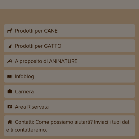
Prodotti per CANE
Prodotti per GATTO
A proposito di ANiNATURE
Infoblog
Carriera
Area Riservata
Contatti: Come possiamo aiutarti? Inviaci i tuoi dati
e ti contatteremo.