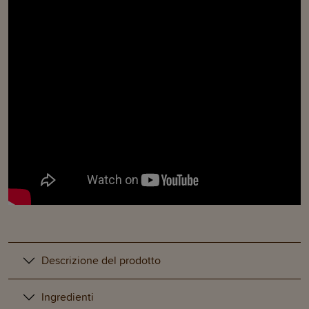
Descrizione del prodotto
Ingredienti