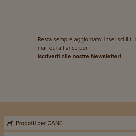
Resta sempre aggiornato: inserisci il tuo
mail qui a fianco per
iscriverti alle nostre Newsletter!
Prodotti per CANE