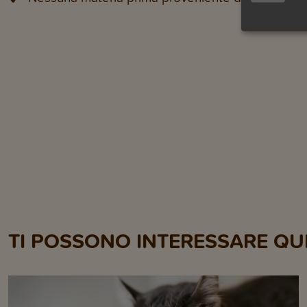
TI POSSONO INTERESSARE QUE