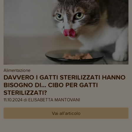
Alimentazione
DAVVERO I GATTI STERILIZZATI HANNO
BISOGNO DI… CIBO PER GATTI
STERILIZZATI?
11.10.2024 di ELISABETTA MANTOVANI
Vai all'articolo