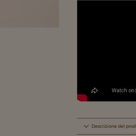
Descrizione del prod