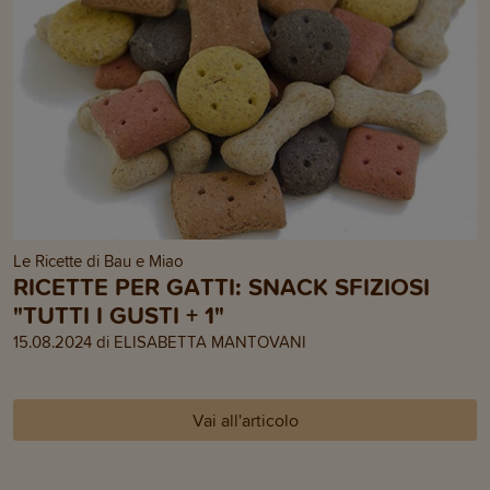
Le Ricette di Bau e Miao
RICETTE PER GATTI: SNACK SFIZIOSI
"TUTTI I GUSTI + 1"
15.08.2024 di ELISABETTA MANTOVANI
Vai all'articolo