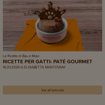
Le Ricette di Bau e Miao
RICETTE PER GATTI: PATÉ GOURMET
16.03.2024 di ELISABETTA MANTOVANI
Vai all'articolo